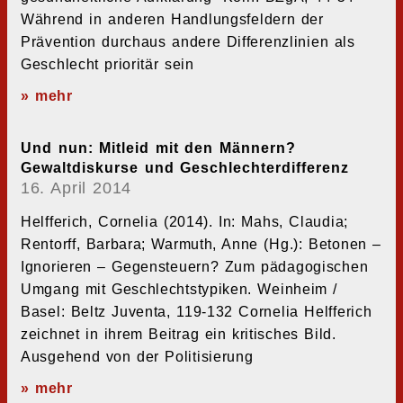
Während in anderen Handlungsfeldern der
Prävention durchaus andere Differenzlinien als
Geschlecht prioritär sein
» mehr
Und nun: Mitleid mit den Männern?
Gewaltdiskurse und Geschlechterdifferenz
16. April 2014
Helfferich, Cornelia (2014). In: Mahs, Claudia;
Rentorff, Barbara; Warmuth, Anne (Hg.): Betonen –
Ignorieren – Gegensteuern? Zum pädagogischen
Umgang mit Geschlechtstypiken. Weinheim /
Basel: Beltz Juventa, 119-132 Cornelia Helfferich
zeichnet in ihrem Beitrag ein kritisches Bild.
Ausgehend von der Politisierung
» mehr