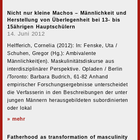
Nicht nur kleine Machos – Männlichkeit und
Herstellung von Überlegenheit bei 13- bis
15ährigen Hauptschülern
14. Juni 2012
Helfferich, Cornelia (2012): In: Fenske, Uta /
Schuhen, Gregor (Hg.): Ambivalente
Männlichkeit(en). Maskulinitätsdiskurse aus
interdisziplinärer Perspektive. Opladen / Berlin
/Toronto: Barbara Budrich, 61-82 Anhand
empirischer Forschungsergebnisse unterscheidet
die Verfasserin in den Beschreibungen der unter
jungen Männern herausgebildeten subordinierten
oder lokal
» mehr
Fatherhood as transformation of masculinity