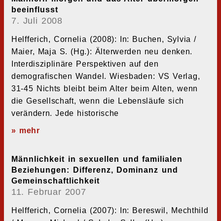
beeinflusst
7. Juli 2008
Helfferich, Cornelia (2008): In: Buchen, Sylvia /
Maier, Maja S. (Hg.): Älterwerden neu denken.
Interdisziplinäre Perspektiven auf den
demografischen Wandel. Wiesbaden: VS Verlag,
31-45 Nichts bleibt beim Alter beim Alten, wenn
die Gesellschaft, wenn die Lebensläufe sich
verändern. Jede historische
» mehr
Männlichkeit in sexuellen und familialen
Beziehungen: Differenz, Dominanz und
Gemeinschaftlichkeit
11. Februar 2007
Helfferich, Cornelia (2007): In: Bereswil, Mechthild