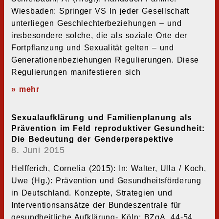
Wiesbaden: Springer VS In jeder Gesellschaft
unterliegen Geschlechterbeziehungen – und
insbesondere solche, die als soziale Orte der
Fortpflanzung und Sexualität gelten – und
Generationenbeziehungen Regulierungen. Diese
Regulierungen manifestieren sich
» mehr
Sexualaufklärung und Familienplanung als
Prävention im Feld reproduktiver Gesundheit:
Die Bedeutung der Genderperspektive
8. Juni 2015
Helfferich, Cornelia (2015): In: Walter, Ulla / Koch,
Uwe (Hg.): Prävention und Gesundheitsförderung
in Deutschland. Konzepte, Strategien und
Interventionsansätze der Bundeszentrale für
gesundheitliche Aufklärung- Köln: BZgA, 44-54