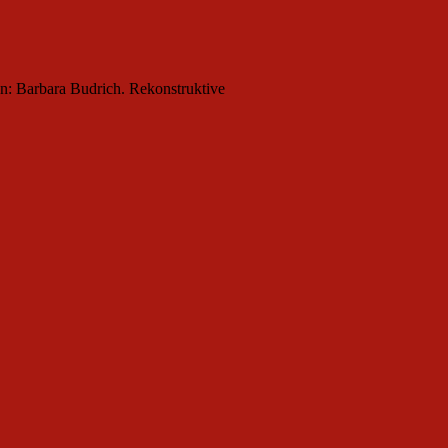
den: Barbara Budrich. Rekonstruktive