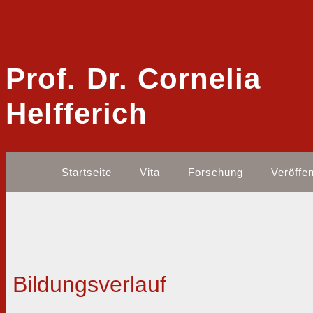
Prof. Dr. Cornelia
Helfferich
Startseite
Vita
Forschung
Veröffe
Bildungsverlauf