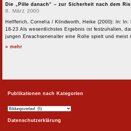
Die „Pille danach“ – zur Sicherheit nach dem Ris
8. März 2000
Helfferich, Cornelia / Klindworth, Heike (2000): In: 
18-23 Als wesentlichstes Ergebnis ist festzuhalten, d
jungen Erwachsenenalter eine Rolle spielt und meist 
» mehr
Publikationen nach Kategorien
Datenschutzerklärung