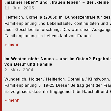
„männer leben“ und „frauen leben“ – der ‚kleine 
11. Juni 2005
Helfferich, Cornelia (2005): In: Bundeszentrale für ge
Familienplanung und Lebensläufe. Kontinuitäten und 
auch Geschlechterforschung. Das war unser Ausgangs-
Familienplanung im Lebens-lauf von Frauen“
» mehr
Im Westen nicht Neues – und im Osten? Ergebnis
von Beruf und Familie
2. März 2004
Wunderlich, Holger / Helfferich, Cornelia / Klindwort
Familienplanung 3, 19-25 Dieser Beitrag geht der Fra
Es zeigt sich, dass ihr Engagement für Haushalt und 
» mehr