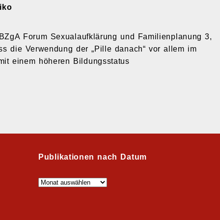
iko
In: BZgA Forum Sexualaufklärung und Familienplanung 3,
ass die Verwendung der „Pille danach“ vor allem im
mit einem höheren Bildungsstatus
Publikationen nach Datum