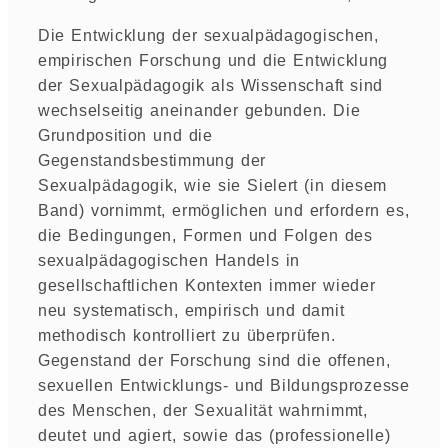
Die Entwicklung der sexualpädagogischen,
empirischen Forschung und die Entwicklung
der Sexualpädagogik als Wissenschaft sind
wechselseitig aneinander gebunden. Die
Grundposition und die
Gegenstandsbestimmung der
Sexualpädagogik, wie sie Sielert (in diesem
Band) vornimmt, ermöglichen und erfordern es,
die Bedingungen, Formen und Folgen des
sexualpädagogischen Handels in
gesellschaftlichen Kontexten immer wieder
neu systematisch, empirisch und damit
methodisch kontrolliert zu überprüfen.
Gegenstand der Forschung sind die offenen,
sexuellen Entwicklungs- und Bildungsprozesse
des Menschen, der Sexualität wahrnimmt,
deutet und agiert, sowie das (professionelle)