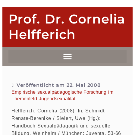
Prof. Dr. Cornelia
Helfferich
Veröffentlicht am
22. Mai 2008
Empirische sexualpädagogische Forschung im
Themenfeld Jugendsexualität
Helfferich, Cornelia (2008): In: Schmidt,
Renate-Berenike / Sielert, Uwe (Hg.):
Handbuch Sexualpädagogik und sexuelle
Bildung. Weinheim / München: Juventa, 53-66