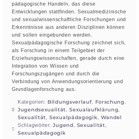
pädagogische Handeln, das diese
Entwicklungen stattfinden. Sexualmedizinische
und sexualwissenschaftliche Forschungen und
Erkenntnisse aus anderen Disziplinen können
und sollen eingebunden werden.
Sexualpädagogische Forschung zeichnet sich,
als Forschung in einem Teilgebiet der
Erziehungswissenschaften, gerade durch eine
Integration von Wissen und
Forschungszugängen und durch die
Verbindung von Anwendungsorientierung und
Grundlagenforschung aus.
Bildungsverlauf
Forschung
Kategorien:
,
,
Jugendsexualität
Sexualaufklärung
,
,
Sexualität
Sexualpädagogik
Wandel
,
,
Jugend
Sexualität
Schlagwörter:
,
,
Sexualpädagogik