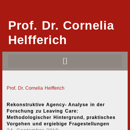
Prof. Dr. Cornelia
Helfferich
Prof. Dr. Cornelia Helfferich
Rekonstruktive Agency- Analyse in der
Forschung zu Leaving Care:
Methodologischer Hintergrund, praktisches
Vorgehen und ergiebige Fragestellungen