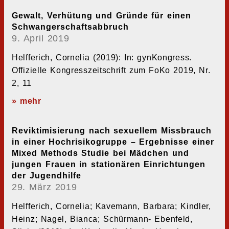
Gewalt, Verhütung und Gründe für einen
Schwangerschaftsabbruch
9. April 2019
Helfferich, Cornelia (2019): In: gynKongress.
Offizielle Kongresszeitschrift zum FoKo 2019, Nr.
2, 11
» mehr
Reviktimisierung nach sexuellem Missbrauch
in einer Hochrisikogruppe – Ergebnisse einer
Mixed Methods Studie bei Mädchen und
jungen Frauen in stationären Einrichtungen
der Jugendhilfe
29. März 2019
Helfferich, Cornelia; Kavemann, Barbara; Kindler,
Heinz; Nagel, Bianca; Schürmann- Ebenfeld,