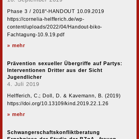
Phase 3 / 2018“-HANDOUT 10.09.2019
https://cornelia-helfferich.de/wp-
content/uploads/2022/04/Handout-biko-
Fachtagung-10.9.19.pdf
» mehr
Prävention sexueller Übergriffe auf Partys:
Interventionen Dritter aus der Sicht
Jugendlicher
4. Juli 2019
Helfferich, C.; Doll, D. & Kavemann, B. (2019)
https://doi.org/10.13109/kind.2019.22.1.26
» mehr
Schwangerschaftskonfliktberatung