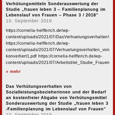
Verhütungsmitteln Sonderauswertung der
Studie „frauen leben 3 – Familienplanung im
Lebenslauf von Frauen – Phase 3 / 2018“
10. September 2019
https://cornelia-helfferich.de/wp-
content/uploads/2021/07/DasVerhuetungsverhaltenVon
https://cornelia-helfferich.de/wp-
content/uploads/2021/07/Verhuetungsverhalten_von_So
konvertiert1.pdf https://cornelia-helfferich.de/wp-
content/uploads/2021/07/Arbeitstitel_Studie_Fraue
» mehr
Das Verhütungsverhalten von
Sozialleistungsbezieherinnen und der Bedarf
an kostenfreier Abgabe von Verhütungsmittel
Sonderauswertung der Studie „frauen leben 3
-Familienplanung im Lebenslauf von Frauen“
10. September 2019