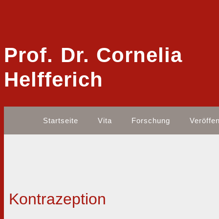
Prof. Dr. Cornelia
Helfferich
Startseite
Vita
Forschung
Veröffe
Kontrazeption