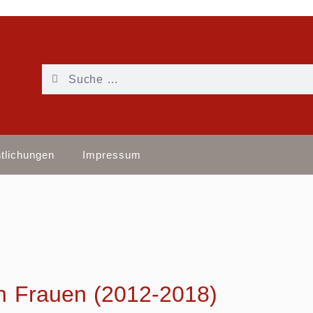
ntlichungen
Impressum
n Frauen (2012-2018)