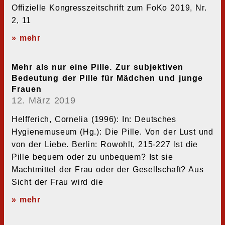
Offizielle Kongresszeitschrift zum FoKo 2019, Nr.
2, 11
» mehr
Mehr als nur eine Pille. Zur subjektiven
Bedeutung der Pille für Mädchen und junge
Frauen
12. März 2019
Helfferich, Cornelia (1996): In: Deutsches
Hygienemuseum (Hg.): Die Pille. Von der Lust und
von der Liebe. Berlin: Rowohlt, 215-227 Ist die
Pille bequem oder zu unbequem? Ist sie
Machtmittel der Frau oder der Gesellschaft? Aus
Sicht der Frau wird die
» mehr