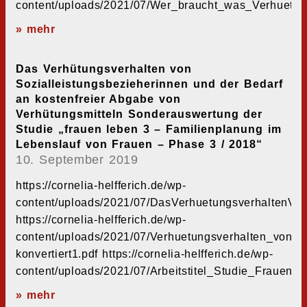
content/uploads/2021/07/Wer_braucht_was_Verhuetun
» mehr
Das Verhütungsverhalten von
Sozialleistungsbezieherinnen und der Bedarf
an kostenfreier Abgabe von
Verhütungsmitteln Sonderauswertung der
Studie „frauen leben 3 – Familienplanung im
Lebenslauf von Frauen – Phase 3 / 2018“
10. September 2019
https://cornelia-helfferich.de/wp-
content/uploads/2021/07/DasVerhuetungsverhaltenVon
https://cornelia-helfferich.de/wp-
content/uploads/2021/07/Verhuetungsverhalten_von_So
konvertiert1.pdf https://cornelia-helfferich.de/wp-
content/uploads/2021/07/Arbeitstitel_Studie_Fraue
» mehr