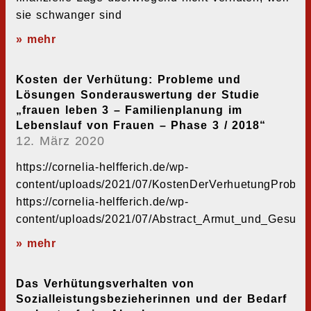
sie schwanger sind
» mehr
Kosten der Verhütung: Probleme und
Lösungen Sonderauswertung der Studie
„frauen leben 3 – Familienplanung im
Lebenslauf von Frauen – Phase 3 / 2018“
12. März 2020
https://cornelia-helfferich.de/wp-
content/uploads/2021/07/KostenDerVerhuetungProb
https://cornelia-helfferich.de/wp-
content/uploads/2021/07/Abstract_Armut_und_Gesund
» mehr
Das Verhütungsverhalten von
Sozialleistungsbezieherinnen und der Bedarf