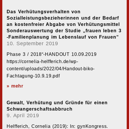
Das Verhütungsverhalten von
Sozialleistungsbezieherinnen und der Bedarf
an kostenfreier Abgabe von Verhütungsmittel
Sonderauswertung der Studie „frauen leben 3
-Familienplanung im Lebenslauf von Frauen“
10. September 2019
Phase 3 / 2018“-HANDOUT 10.09.2019
https://cornelia-helfferich.de/wp-
content/uploads/2022/04/Handout-biko-
Fachtagung-10.9.19.pdf
» mehr
Gewalt, Verhütung und Gründe für einen
Schwangerschaftsabbruch
9. April 2019
Helfferich, Cornelia (2019): In: gynKongress.