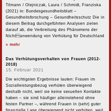
Tilmann / Olejniczak, Laura / Schmidt, Franziska
(2021) in: Bundesgesundheitsblatt –
Gesundheitsforschung – Gesundheitsschutz Die in
diesem Beitrag durchgeführten Analysen zielen
darauf ab, die Verbreitung des Phänomens der
Nichtanwendung von Verhütung für Deutschland
» mehr
Das Verhütungsverhalten von Frauen (2012-
2018)
15. Februar 2021
Die wichtigsten Ergebnisse lauten: Frauen im
Sozialleistungsbezug verhüten überwiegend
deshalb nicht, weil sie keine sexuellen Kontakte
haben – sie sind häufiger alleinstehend ohne
festen Partner –, während Frauen in (sehr) guter
finanzielle Lage überwiegend nicht verhüten, weil