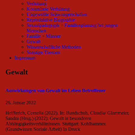
Verhütung
Kostenfreie Verhütung
Ungewollte Schwangerschaften
Reproduktive Biographie
Sexualpädagogik + Familienplanung bei jungen
Menschen
Familie + Männer
Gewalt
Wissenschaftliche Methoden
Sonstige Themen
Impressum
Gewalt
Auswirkungen von Gewalt im Leben Betroffener
26. Januar 2022
Helfferich, Cornelia (2022). In: Bundschuh, Claudia/ Glammeier,
Sandra (Hrsg.) (2022): Gewalt in besonderen
Abhängigkeitsverhältnisssen. Stuttgart: Kohlhammer.
(Grundwissen Soziale Arbeit) In Druck