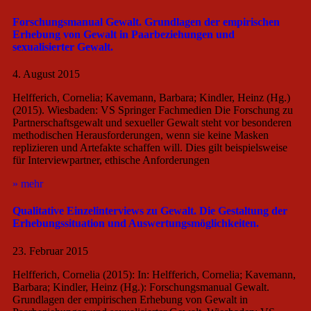
Forschungsmanual Gewalt. Grundlagen der empirischen
Erhebung von Gewalt in Paarbeziehungen und
sexualisierter Gewalt.
4. August 2015
Helfferich, Cornelia; Kavemann, Barbara; Kindler, Heinz (Hg.)
(2015). Wiesbaden: VS Springer Fachmedien Die Forschung zu
Partnerschaftsgewalt und sexueller Gewalt steht vor besonderen
methodischen Herausforderungen, wenn sie keine Masken
replizieren und Artefakte schaffen will. Dies gilt beispielsweise
für Interviewpartner, ethische Anforderungen
» mehr
Qualitative Einzelinterviews zu Gewalt. Die Gestaltung der
Erhebungssituation und Auswertungsmöglichkeiten.
23. Februar 2015
Helfferich, Cornelia (2015): In: Helfferich, Cornelia; Kavemann,
Barbara; Kindler, Heinz (Hg.): Forschungsmanual Gewalt.
Grundlagen der empirischen Erhebung von Gewalt in