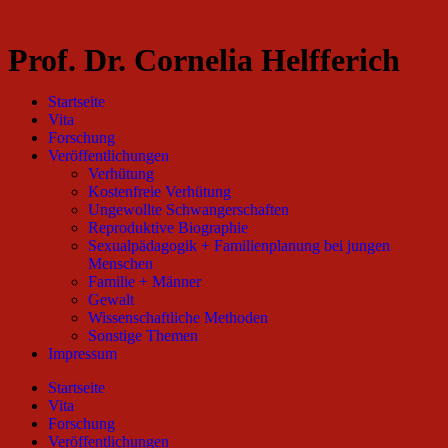
Prof. Dr. Cornelia Helfferich
Startseite
Vita
Forschung
Veröffentlichungen
Verhütung
Kostenfreie Verhütung
Ungewollte Schwangerschaften
Reproduktive Biographie
Sexualpädagogik + Familienplanung bei jungen
Menschen
Familie + Männer
Gewalt
Wissenschaftliche Methoden
Sonstige Themen
Impressum
Startseite
Vita
Forschung
Veröffentlichungen