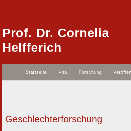
Prof. Dr. Cornelia
Helfferich
Startseite
Vita
Forschung
Veröffe
Geschlechterforschung