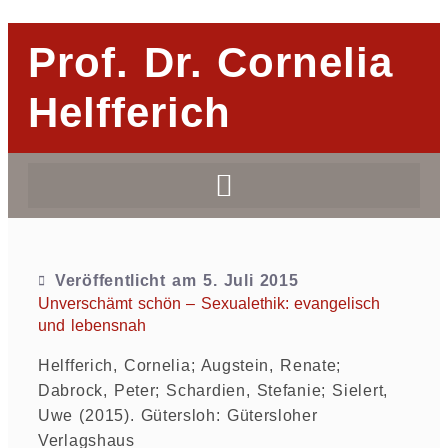
Prof. Dr. Cornelia
Helfferich
Veröffentlicht am
5. Juli 2015
Unverschämt schön – Sexualethik: evangelisch
und lebensnah
Helfferich, Cornelia; Augstein, Renate;
Dabrock, Peter; Schardien, Stefanie; Sielert,
Uwe (2015). Gütersloh: Gütersloher
Verlagshaus