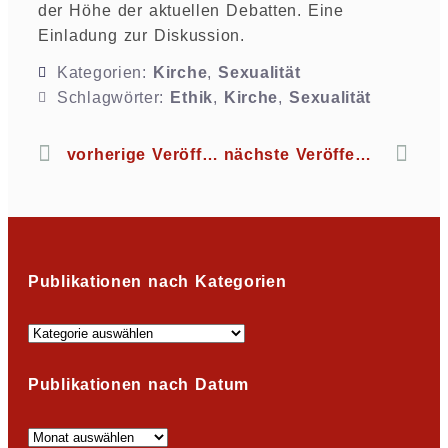
der Höhe der aktuellen Debatten. Eine
Einladung zur Diskussion.
Kategorien:
Kirche
,
Sexualität
Schlagwörter:
Ethik
,
Kirche
,
Sexualität
vorherige Veröffentlichung
nächste Veröffentlichung
Publikationen nach Kategorien
Publikationen nach Datum