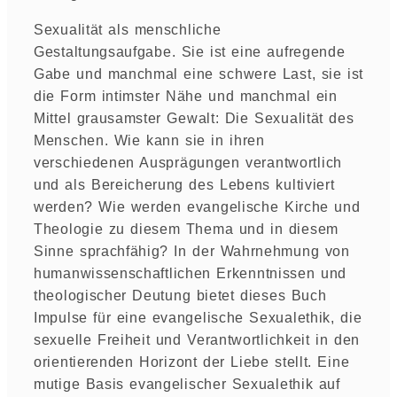
Sexualität als menschliche
Gestaltungsaufgabe. Sie ist eine aufregende
Gabe und manchmal eine schwere Last, sie ist
die Form intimster Nähe und manchmal ein
Mittel grausamster Gewalt: Die Sexualität des
Menschen. Wie kann sie in ihren
verschiedenen Ausprägungen verantwortlich
und als Bereicherung des Lebens kultiviert
werden? Wie werden evangelische Kirche und
Theologie zu diesem Thema und in diesem
Sinne sprachfähig? In der Wahrnehmung von
humanwissenschaftlichen Erkenntnissen und
theologischer Deutung bietet dieses Buch
Impulse für eine evangelische Sexualethik, die
sexuelle Freiheit und Verantwortlichkeit in den
orientierenden Horizont der Liebe stellt. Eine
mutige Basis evangelischer Sexualethik auf