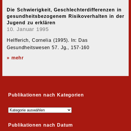
Die Schwierigkeit, Geschlechterdifferenzen in
gesundheitsbezogenem Risikoverhalten in der
Jugend zu erklären
10. Januar 1995
Helfferich, Cornelia (1995). In: Das
Gesundheitswesen 57. Jg., 157-160
» mehr
Publikationen nach Kategorien
Publikationen nach Datum