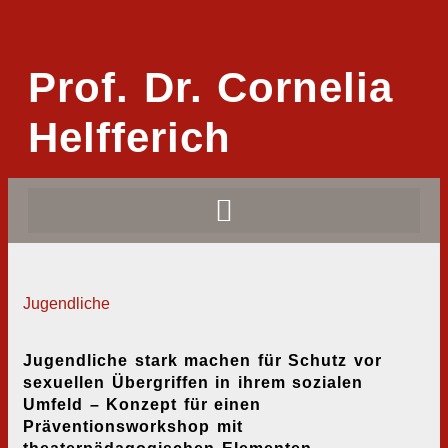
Prof. Dr. Cornelia
Helfferich
Jugendliche
Jugendliche stark machen für Schutz vor
sexuellen Übergriffen in ihrem sozialen
Umfeld – Konzept für einen
Präventionsworkshop mit