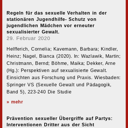
Regeln für das sexuelle Verhalten in der
stationären Jugendhilfe- Schutz von
jugendlichen Mädchen vor erneuter
sexualisierter Gewalt.
29. Februar 2020
Helfferich, Cornelia; Kavemann, Barbara; Kindler,
Heinz; Nagel, Bianca (2020). In: Wazlawik, Martin;
Christmann, Bernd; Böhme, Maika; Dekker, Arne
(Hg.): Perspektiven auf sexualisierte Gewalt.
Einsichten aus Forschung und Praxis. Wiesbaden:
Springer VS (Sexuelle Gewalt und Pädagogik,
Band 5), 223-240 Die Studie
» mehr
Prävention sexueller Übergriffe auf Partys:
Interventionen Dritter aus der Sicht