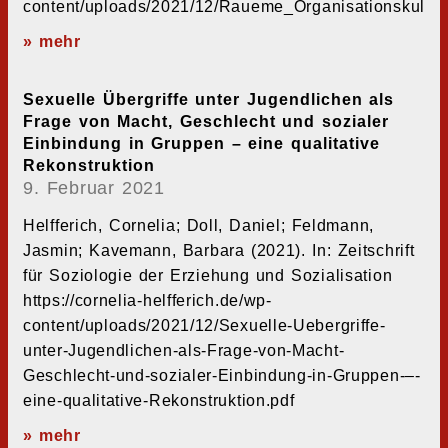
content/uploads/2021/12/Raueme_Organisationskultur.
» mehr
Sexuelle Übergriffe unter Jugendlichen als
Frage von Macht, Geschlecht und sozialer
Einbindung in Gruppen – eine qualitative
Rekonstruktion
9. Februar 2021
Helfferich, Cornelia; Doll, Daniel; Feldmann,
Jasmin; Kavemann, Barbara (2021). In: Zeitschrift
für Soziologie der Erziehung und Sozialisation
https://cornelia-helfferich.de/wp-
content/uploads/2021/12/Sexuelle-Uebergriffe-
unter-Jugendlichen-als-Frage-von-Macht-
Geschlecht-und-sozialer-Einbindung-in-Gruppen-–-
eine-qualitative-Rekonstruktion.pdf
» mehr