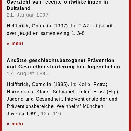
Overzicht van recente ontwikkelingen in
Duitsland
21. Januar 1997
Helfferich, Cornelia (1997). In: TIAZ – tijschrift
over jeugd en samenleving 1, 3-8
» mehr
Ansätze geschlechtsbezogener Prävention
und Gesundheitsförderung bei Jugendlichen
17. August 1995
Helfferich, Cornelia (1995). In: Kolip, Petra;
Hurrelmann, Klaus; Schnabel, Peter- Ernst (Hg.):
Jugend und Gesundheit. Interventionsfelder und
Präventionsbereiche. Weinheim/ München:
Juventa 1995, 135- 156
» mehr