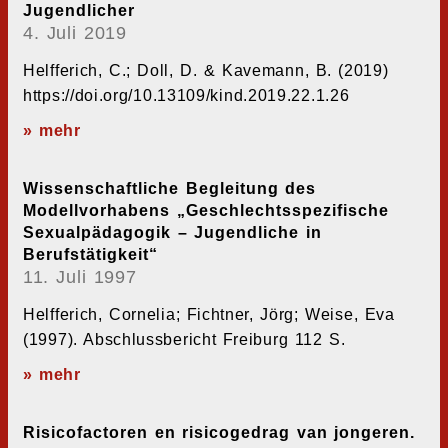
Jugendlicher
4. Juli 2019
Helfferich, C.; Doll, D. & Kavemann, B. (2019)
https://doi.org/10.13109/kind.2019.22.1.26
» mehr
Wissenschaftliche Begleitung des
Modellvorhabens „Geschlechtsspezifische
Sexualpädagogik – Jugendliche in
Berufstätigkeit“
11. Juli 1997
Helfferich, Cornelia; Fichtner, Jörg; Weise, Eva
(1997). Abschlussbericht Freiburg 112 S.
» mehr
Risicofactoren en risicogedrag van jongeren.