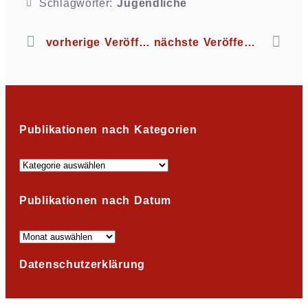
Schlagwörter:
Jugendliche
vorherige Veröffentlichung
nächste Veröffentlichung
Publikationen nach Kategorien
Publikationen nach Datum
Datenschutzerklärung