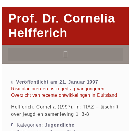
Prof. Dr. Cornelia
Helfferich
Veröffentlicht am
21. Januar 1997
Risicofactoren en risicogedrag van jongeren.
Overzicht van recente ontwikkelingen in Duitsland
Helfferich, Cornelia (1997). In: TIAZ – tijschrift
over jeugd en samenleving 1, 3-8
Kategorien:
Jugendliche