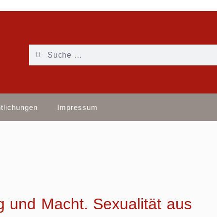
ntlichungen
Impressum
g und Macht. Sexualität aus