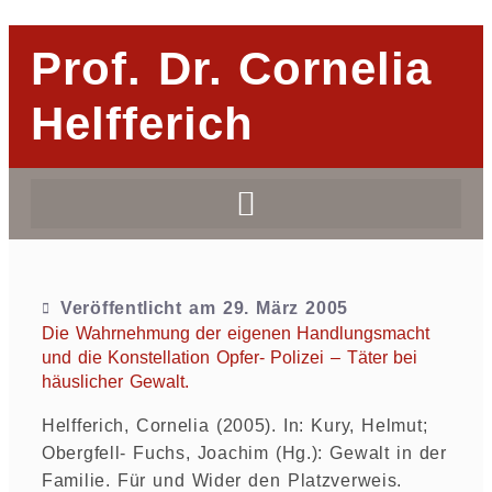
Prof. Dr. Cornelia
Helfferich
Veröffentlicht am
29. März 2005
Die Wahrnehmung der eigenen Handlungsmacht
und die Konstellation Opfer- Polizei – Täter bei
häuslicher Gewalt.
Helfferich, Cornelia (2005). In: Kury, Helmut;
Obergfell- Fuchs, Joachim (Hg.): Gewalt in der
Familie. Für und Wider den Platzverweis.