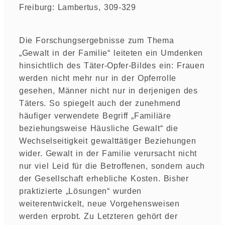
Freiburg: Lambertus, 309-329
Die Forschungsergebnisse zum Thema
„Gewalt in der Familie“ leiteten ein Umdenken
hinsichtlich des Täter-Opfer-Bildes ein: Frauen
werden nicht mehr nur in der Opferrolle
gesehen, Männer nicht nur in derjenigen des
Täters. So spiegelt auch der zunehmend
häufiger verwendete Begriff „Familiäre
beziehungsweise Häusliche Gewalt“ die
Wechselseitigkeit gewalttätiger Beziehungen
wider. Gewalt in der Familie verursacht nicht
nur viel Leid für die Betroffenen, sondern auch
der Gesellschaft erhebliche Kosten. Bisher
praktizierte „Lösungen“ wurden
weiterentwickelt, neue Vorgehensweisen
werden erprobt. Zu Letzteren gehört der