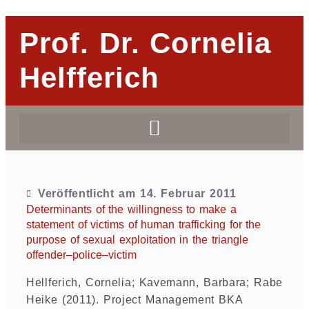
Prof. Dr. Cornelia
Helfferich
Veröffentlicht am
14. Februar 2011
Determinants of the willingness to make a
statement of victims of human trafficking for the
purpose of sexual exploitation in the triangle
offender–police–victim
Hellferich, Cornelia; Kavemann, Barbara; Rabe
Heike (2011). Project Management BKA