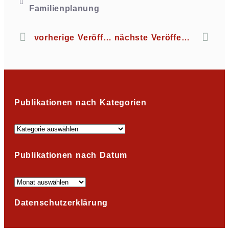
Familienplanung
vorherige Veröffentlichung
nächste Veröffentlichung
Publikationen nach Kategorien
Publikationen nach Datum
Datenschutzerklärung