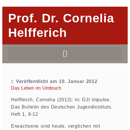
Prof. Dr. Cornelia
Helfferich
Veröffentlicht am
10. Januar 2012
Das Leben im Umbruch
Helfferich, Cornelia (2012): In: DJI Impulse.
Das Bulletin des Deutschen Jugendinstituts.
Heft 1, 9-12
Erwachsene sind heute, verglichen mit