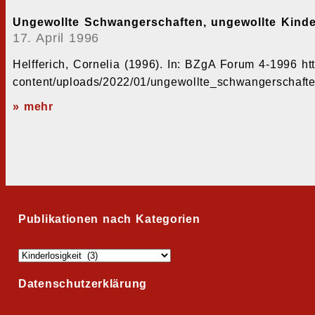
Ungewollte Schwangerschaften, ungewollte Kinder
17. April 1996
Helfferich, Cornelia (1996). In: BZgA Forum 4-1996 http
content/uploads/2022/01/ungewollte_schwangerschafte
» mehr
Publikationen nach Kategorien
Datenschutzerklärung