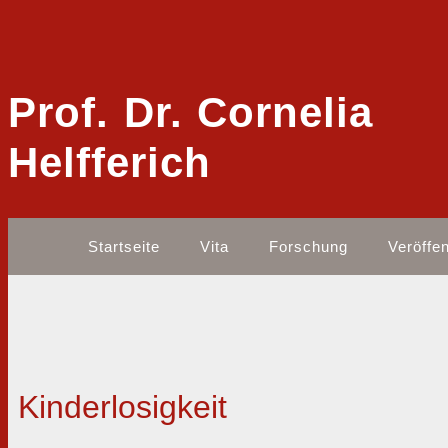
Prof. Dr. Cornelia
Helfferich
Startseite
Vita
Forschung
Veröffe
Kinderlosigkeit