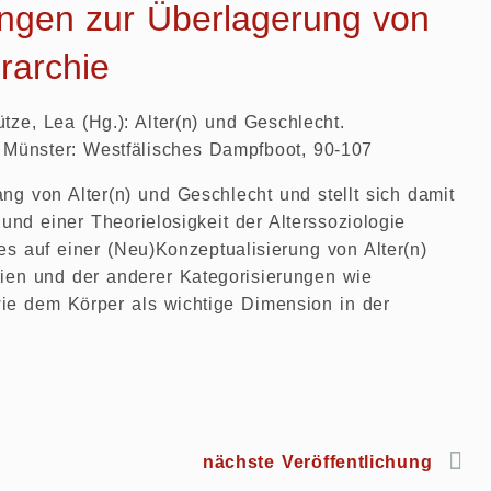
ungen zur Überlagerung von
rarchie
ütze, Lea (Hg.): Alter(n) und Geschlecht.
Münster: Westfälisches Dampfboot, 90-107
 von Alter(n) und Geschlecht und stellt sich damit
und einer Theorielosigkeit der Alterssoziologie
 auf einer (Neu)Konzeptualisierung von Alter(n)
orien und der anderer Kategorisierungen wie
owie dem Körper als wichtige Dimension in der
nächste Veröffentlichung