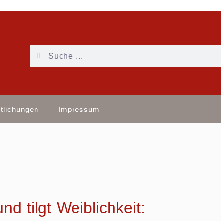
ntlichungen
Impressum
nd tilgt Weiblichkeit: