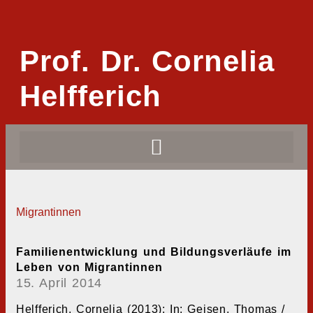
Prof. Dr. Cornelia
Helfferich
Migrantinnen
Familienentwicklung und Bildungsverläufe im
Leben von Migrantinnen
15. April 2014
Helfferich, Cornelia (2013): In: Geisen, Thomas /