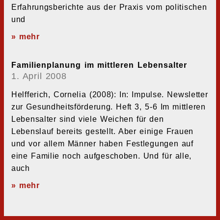
Erfahrungsberichte aus der Praxis vom politischen
und
» mehr
Familienplanung im mittleren Lebensalter
1. April 2008
Helfferich, Cornelia (2008): In: Impulse. Newsletter
zur Gesundheitsförderung. Heft 3, 5-6 Im mittleren
Lebensalter sind viele Weichen für den
Lebenslauf bereits gestellt. Aber einige Frauen
und vor allem Männer haben Festlegungen auf
eine Familie noch aufgeschoben. Und für alle,
auch
» mehr