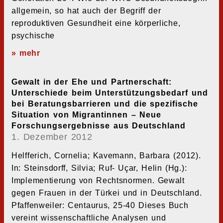
allgemein, so hat auch der Begriff der
reproduktiven Gesundheit eine körperliche,
psychische
» mehr
Gewalt in der Ehe und Partnerschaft:
Unterschiede beim Unterstützungsbedarf und
bei Beratungsbarrieren und die spezifische
Situation von Migrantinnen – Neue
Forschungsergebnisse aus Deutschland
1. Dezember 2012
Helfferich, Cornelia; Kavemann, Barbara (2012).
In: Steinsdorff, Silvia; Ruf- Uçar, Helin (Hg.):
Implementierung von Rechtsnormen. Gewalt
gegen Frauen in der Türkei und in Deutschland.
Pfaffenweiler: Centaurus, 25-40 Dieses Buch
vereint wissenschaftliche Analysen und