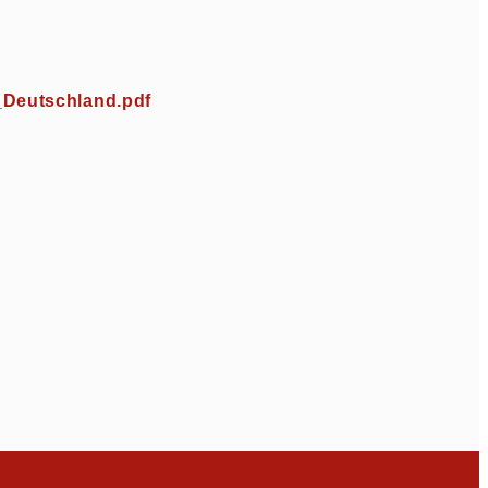
_Deutschland.pdf