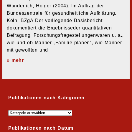
Wunderlich, Holger (2004): Im Auftrag der
Bundeszentrale für gesundheitliche Aufklärung.
Köln: BZgA Der vorliegende Basisbericht
dokumentiert die Ergebnisseder quantitativen
Befragung. Forschungsfragestellungenwaren u. a.,
wie und ob Männer „Familie planen“, wie Männer
mit gewollten und
» mehr
Publikationen nach Kategorien
Publikationen nach Datum