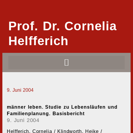
Prof. Dr. Cornelia
Helfferich
9. Juni 2004
männer leben. Studie zu Lebensläufen und
Familienplanung. Basisbericht
9. Juni 2004
Helfferich, Cornelia / Klindworth, Heike /